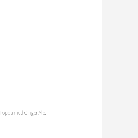
. Toppa med Ginger Ale.