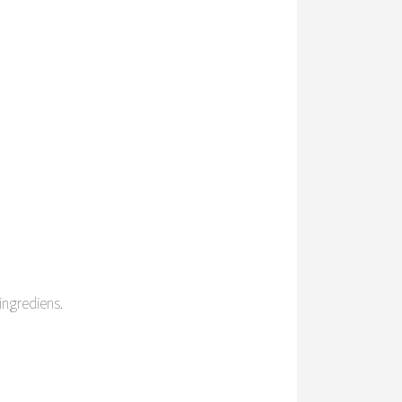
 ingrediens.