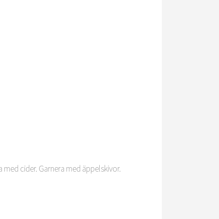
 med cider. Garnera med äppelskivor.