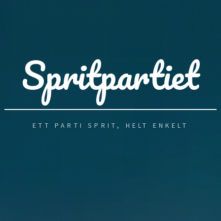
Spritpartiet
ETT PARTI SPRIT, HELT ENKELT