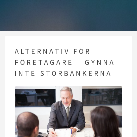
ALTERNATIV FÖR
FÖRETAGARE - GYNNA
INTE STORBANKERNA