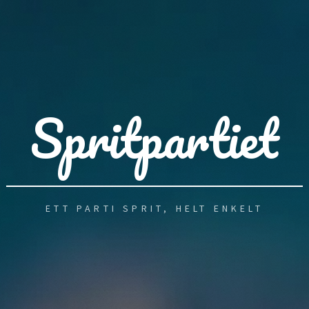
Spritpartiet
ETT PARTI SPRIT, HELT ENKELT