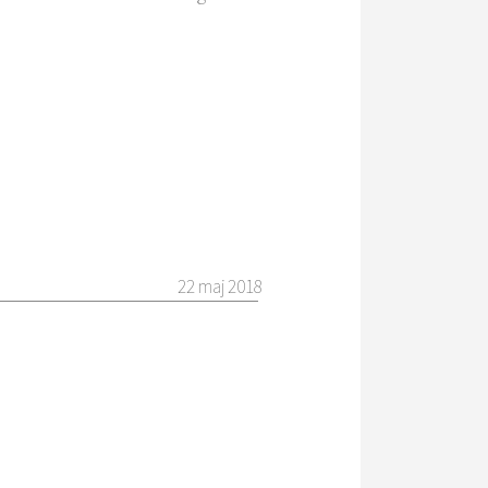
22 maj 2018