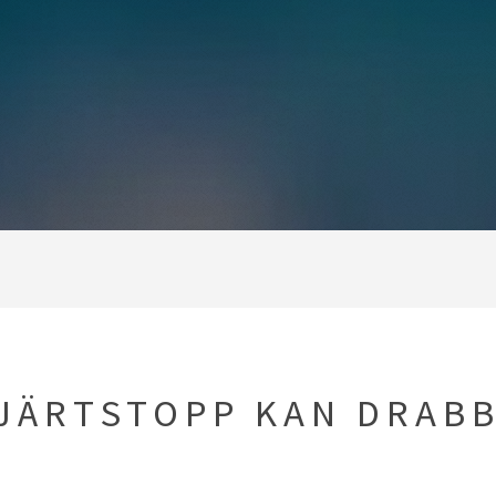
HJÄRTSTOPP KAN DRAB