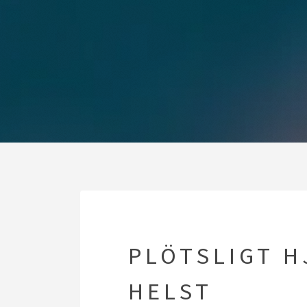
PLÖTSLIGT 
HELST