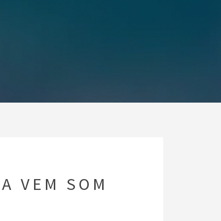
BA VEM SOM