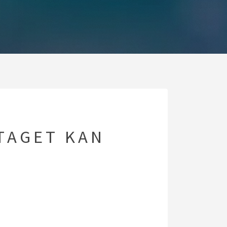
TAGET KAN